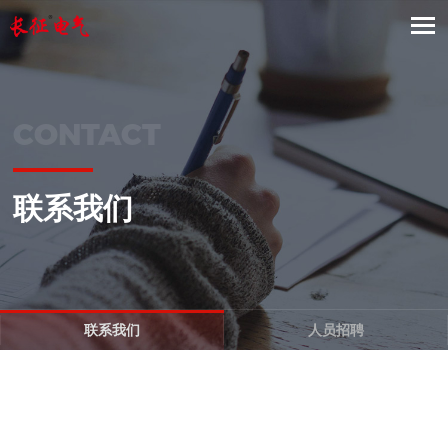
CONTACT
联系我们
联系我们
人员招聘