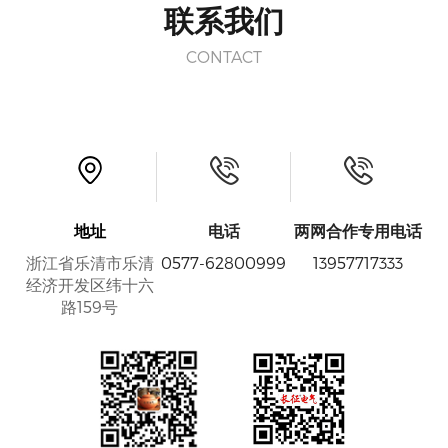
联系我们
CONTACT
地址
电话
两网合作专用电话
浙江省乐清市乐清
0577-62800999
13957717333
经济开发区纬十六
路159号