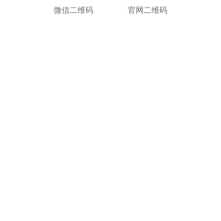
微信二维码
官网二维码