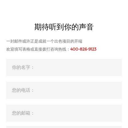
期待听到你的声音
一封邮件或许正是成就一个出色项目的开端
欢迎填写表格或直接拨打咨询热线：
400-826-9123
你的名字：
您的电话：
您的邮箱：