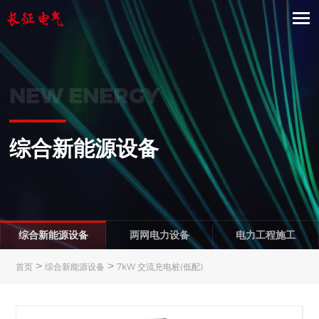
NEW ENERGY
综合新能源设备
综合新能源设备
两网电力设备
电力工程施工
>
>
首页
综合新能源设备
7kW 交流充电桩(低配)