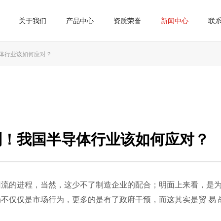
关于我们
产品中心
资质荣誉
新闻中心
联
导体行业该如何应对？
制！我国半导体行业该如何应对？
回流的进程，当然，这少不了制造企业的配合；明面上来看，是
不仅仅是市场行为，更多的是有了政府干预，而这其实是贸 易 