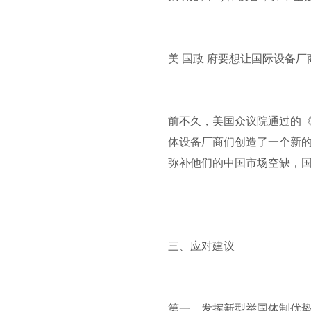
美 国政 府要想让国际设备
前不久，美国众议院通过的
体设备厂商们创造了一个新
弥补他们的中国市场空缺，
三、应对建议
第一，发挥新型举国体制优