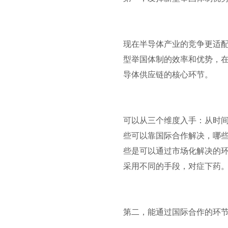
现在半导体产业的竞争更适
型举国体制的效率和优势，
导体供应链的核心环节。
可以从三个维度入手：从时
些可以靠国际合作解决，哪些
些是可以通过市场化解决的
采用不同的手段，对症下药
第二，能通过国际合作的环