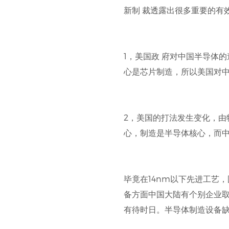
新制 裁透露出很多重要的有
1，美国政 府对中国半导体
心是芯片制造，所以美国对中
2，美国的打法发生变化，
心，制造是半导体核心，而
毕竟在14nm以下先进工艺
备方面中国大陆有个别企业取
有待时日。半导体制造设备