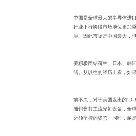
中国是全球最大的半导体进
行业下行阶段市场地位更加
境。因此市场是中国最大，
要积极团结荷兰、日本、韩
绪。从以往的经历上看，如
前不久，对于美国发出的“D
陆销售其主流光刻设备，全球
必须坚持的姿态。同时，越