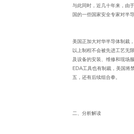
与此同时，近几十年来，由
国的一些国家安全专家对半
美国正加大对华半导体制裁，
以上制程不会被先进工艺无
及设备的安装、维修和现场
EDA工具也有制裁，美国将禁
五，还有后续组合拳。
二、分析解读