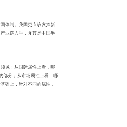
举国体制。我国更应该发挥新
理产业链入手，尤其是中国半
的领域；从国际属性上看，哪
决的部分；从市场属性上看，哪
断基础上，针对不同的属性，