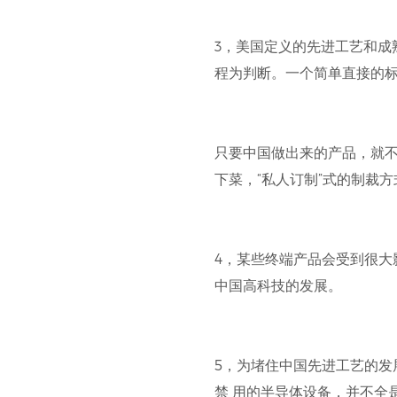
3，美国定义的先进工艺和成
程为判断。一个简单直接的
只要中国做出来的产品，就不
下菜，“私人订制”式的制裁
4，某些终端产品会受到很大
中国高科技的发展。
5，为堵住中国先进工艺的发
禁 用的半导体设备，并不全