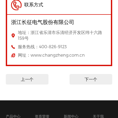
联系方式
浙江长征电气股份有限公司
地址：浙江省乐清市乐清经济开发区纬十六路
159号
服务热线：400-826-9123
网址：www.changzheng.com.cn
上一个
下一个
产品中心
资质荣誉
新闻中心
关于我