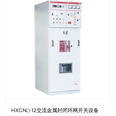
HXGN□-12交流金属封闭环网开关设备