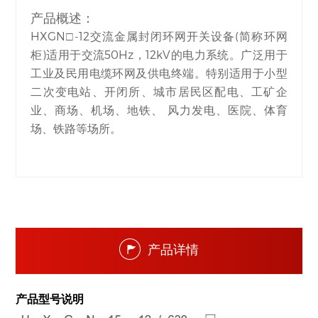
产品概述：
HXGN□-12交流金属封闭环网开关设备(简称环网
柜)适用于交流50Hz，12kV的电力系统。广泛用于
工业及民用电缆环网及供电终端。特别适用于小型
二次变电站、开闭所、城市居民区配电、工矿企
业、商场、机场、地铁、 风力发电、医院、体育
场、铁路等场所。
产品详情
产品型号说明