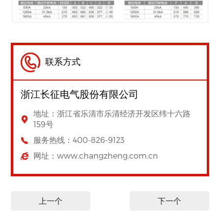
联系方式
浙江长征电气股份有限公司
地址：浙江省乐清市乐清经济开发区纬十六路
159号
服务热线：400-826-9123
网址：www.changzheng.com.cn
上一个
下一个