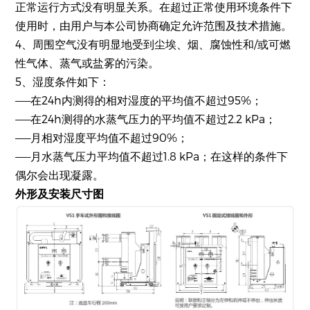
正常运行方式没有明显关系。在超过正常使用环境条件下
使用时，由用户与本公司协商确定允许范围及技术措施。
4、周围空气没有明显地受到尘埃、烟、腐蚀性和/或可燃
性气体、蒸气或盐雾的污染。
5、湿度条件如下：
——在24h内测得的相对湿度的平均值不超过95%；
——在24h测得的水蒸气压力的平均值不超过2.2 kPa；
——月相对湿度平均值不超过90%；
——月水蒸气压力平均值不超过1.8 kPa；在这样的条件下
偶尔会出现凝露。
外形及安装尺寸图