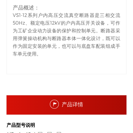
产品概述：
VS1-12系列户内高压交流真空断路器是三相交流
50Hz、额定电压12kV的户内高压开关设备，可作
为工矿企业动力设备的保护和控制单元。断路器采
用弹簧操动机构与断路器本体一体化设计，既可以
作为固定安装的单元，也可以与底盘车配装组成手
车单元使用。
产品详情
产品型号说明