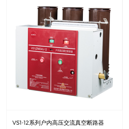
VS1-12系列户内高压交流真空断路器